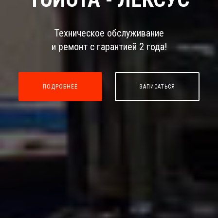
Техническое обслуживание
и ремонт с гарантией 2 года!
ПОДРОБНЕЕ
ЗАПИСАТЬСЯ