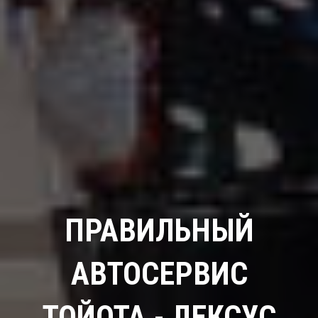
ПРАВИЛЬНЫЙ
АВТОСЕРВИС
ТОЙОТА - ЛЕКСУС